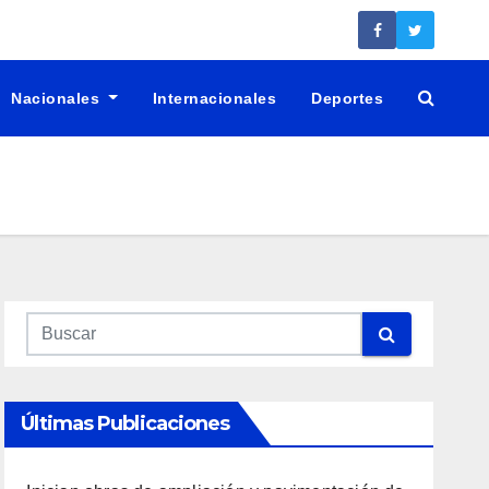
Nacionales
Internacionales
Deportes
Últimas Publicaciones