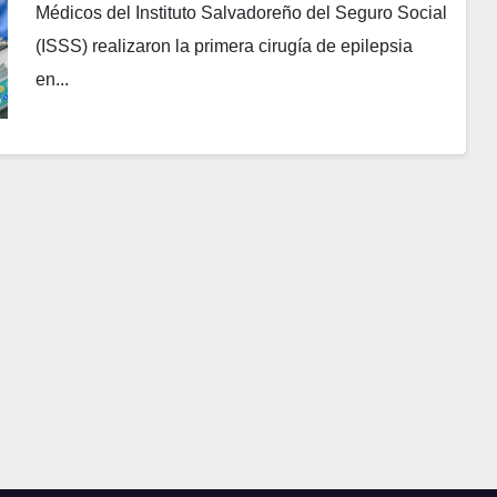
Médicos del Instituto Salvadoreño del Seguro Social
(ISSS) realizaron la primera cirugía de epilepsia
en...