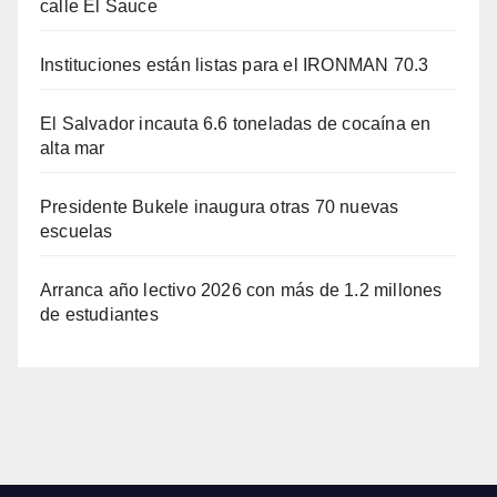
calle El Sauce
Instituciones están listas para el IRONMAN 70.3
El Salvador incauta 6.6 toneladas de cocaína en
alta mar
Presidente Bukele inaugura otras 70 nuevas
escuelas
Arranca año lectivo 2026 con más de 1.2 millones
de estudiantes