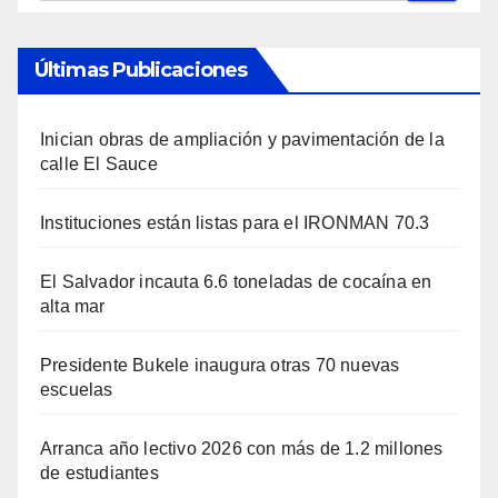
Últimas Publicaciones
Inician obras de ampliación y pavimentación de la
calle El Sauce
Instituciones están listas para el IRONMAN 70.3
El Salvador incauta 6.6 toneladas de cocaína en
alta mar
Presidente Bukele inaugura otras 70 nuevas
escuelas
Arranca año lectivo 2026 con más de 1.2 millones
de estudiantes