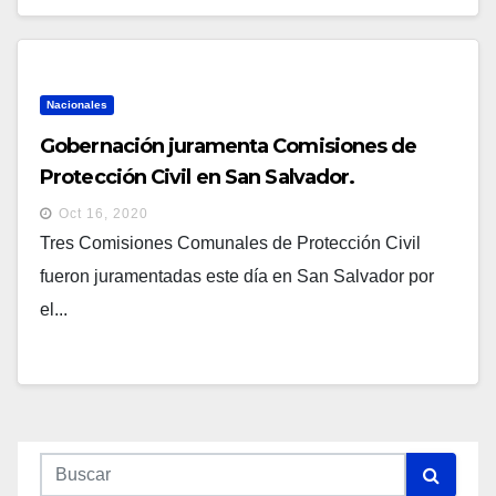
Nacionales
Gobernación juramenta Comisiones de
Protección Civil en San Salvador.
Oct 16, 2020
Tres Comisiones Comunales de Protección Civil
fueron juramentadas este día en San Salvador por
el...