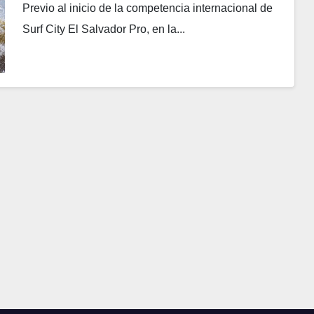
Previo al inicio de la competencia internacional de
Surf City El Salvador Pro, en la...