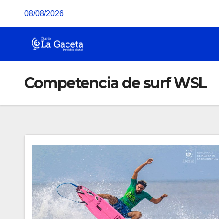
Saltar
08/08/2026
al
contenido
Competencia de surf WSL