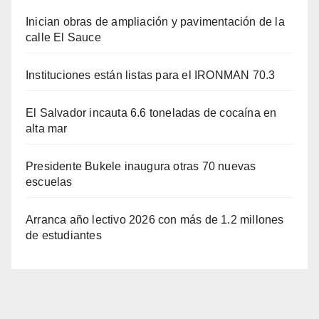
Inician obras de ampliación y pavimentación de la
calle El Sauce
Instituciones están listas para el IRONMAN 70.3
El Salvador incauta 6.6 toneladas de cocaína en
alta mar
Presidente Bukele inaugura otras 70 nuevas
escuelas
Arranca año lectivo 2026 con más de 1.2 millones
de estudiantes