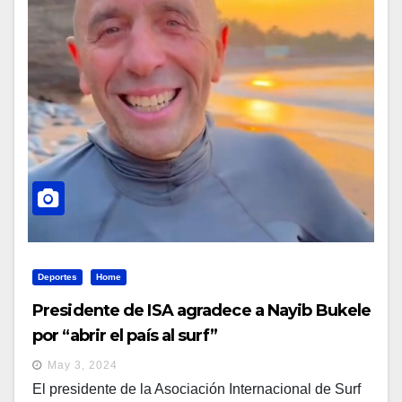
Deportes
Home
Presidente de ISA agradece a Nayib Bukele
por “abrir el país al surf”
May 3, 2024
El presidente de la Asociación Internacional de Surf