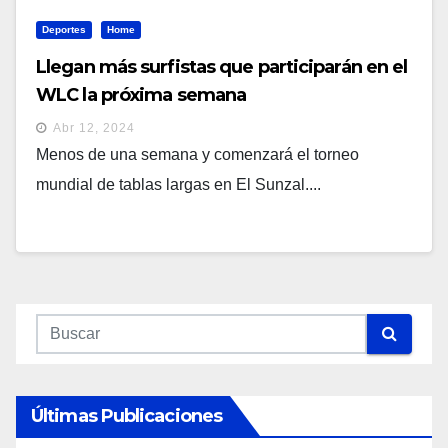
Deportes
Home
Llegan más surfistas que participarán en el
WLC la próxima semana
Abr 12, 2024
Menos de una semana y comenzará el torneo
mundial de tablas largas en El Sunzal....
Últimas Publicaciones