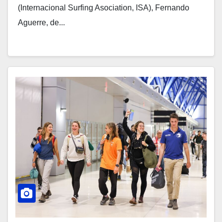
(Internacional Surfing Asociation, ISA), Fernando
Aguerre, de...