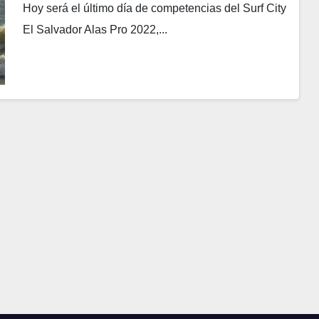
Hoy será el último día de competencias del Surf City
El Salvador Alas Pro 2022,...