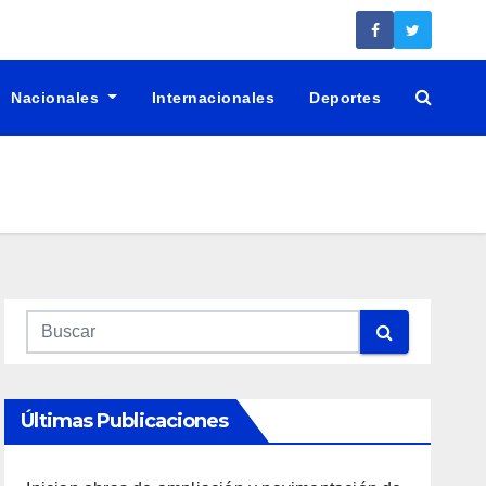
Nacionales
Internacionales
Deportes
Últimas Publicaciones