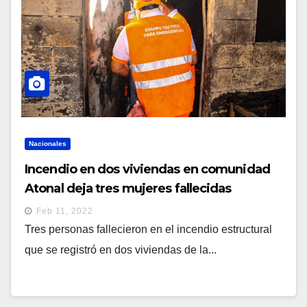
Nacionales
Incendio en dos viviendas en comunidad
Atonal deja tres mujeres fallecidas
Feb 11, 2022
Tres personas fallecieron en el incendio estructural
que se registró en dos viviendas de la...