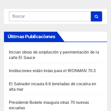
Últimas Publicaciones
Inician obras de ampliación y pavimentación de la
calle El Sauce
Instituciones están listas para el IRONMAN 70.3
El Salvador incauta 6.6 toneladas de cocaína en
alta mar
Presidente Bukele inaugura otras 70 nuevas
escuelas