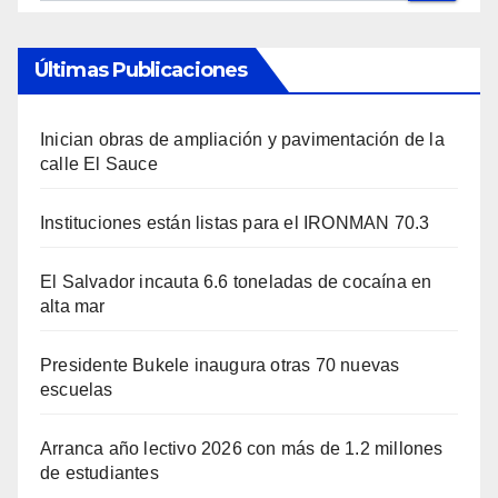
Últimas Publicaciones
Inician obras de ampliación y pavimentación de la
calle El Sauce
Instituciones están listas para el IRONMAN 70.3
El Salvador incauta 6.6 toneladas de cocaína en
alta mar
Presidente Bukele inaugura otras 70 nuevas
escuelas
Arranca año lectivo 2026 con más de 1.2 millones
de estudiantes