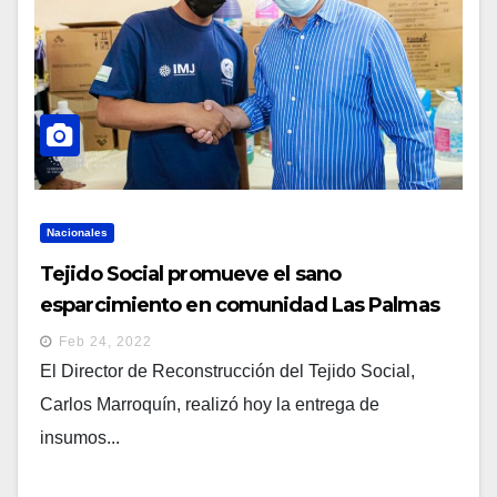
Nacionales
Tejido Social promueve el sano
esparcimiento en comunidad Las Palmas
Feb 24, 2022
El Director de Reconstrucción del Tejido Social,
Carlos Marroquín, realizó hoy la entrega de
insumos...