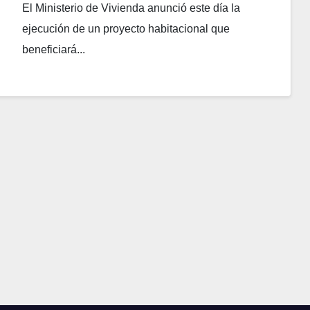
El Ministerio de Vivienda anunció este día la
ejecución de un proyecto habitacional que
beneficiará...