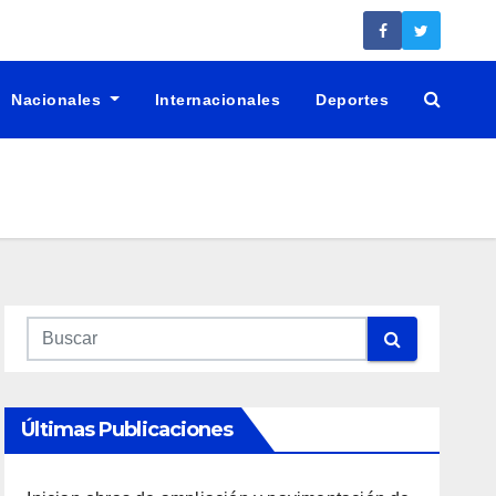
Nacionales
Internacionales
Deportes
Últimas Publicaciones