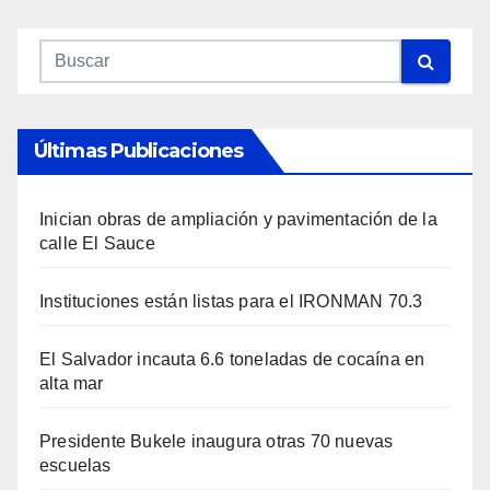
Últimas Publicaciones
Inician obras de ampliación y pavimentación de la
calle El Sauce
Instituciones están listas para el IRONMAN 70.3
El Salvador incauta 6.6 toneladas de cocaína en
alta mar
Presidente Bukele inaugura otras 70 nuevas
escuelas