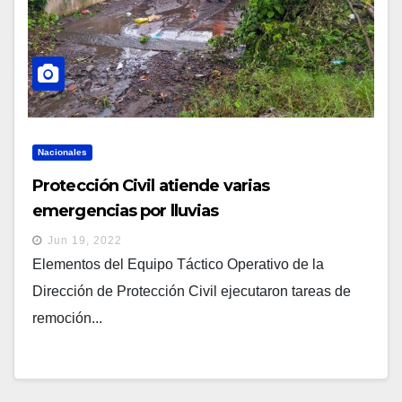
Nacionales
Protección Civil atiende varias
emergencias por lluvias
Jun 19, 2022
Elementos del Equipo Táctico Operativo de la
Dirección de Protección Civil ejecutaron tareas de
remoción...