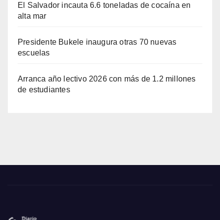
El Salvador incauta 6.6 toneladas de cocaína en
alta mar
Presidente Bukele inaugura otras 70 nuevas
escuelas
Arranca año lectivo 2026 con más de 1.2 millones
de estudiantes