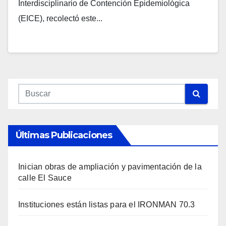
Interdisciplinario de Contención Epidemiológica
(EICE), recolectó este...
Últimas Publicaciones
Inician obras de ampliación y pavimentación de la
calle El Sauce
Instituciones están listas para el IRONMAN 70.3