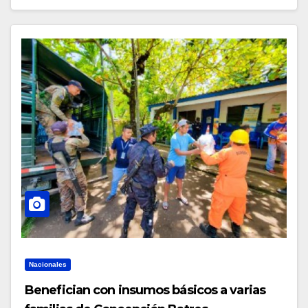
Nacionales
Benefician con insumos básicos a varias