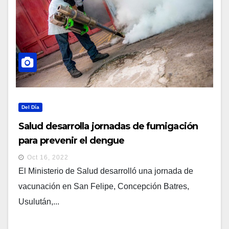
Del Día
Salud desarrolla jornadas de fumigación
para prevenir el dengue
Oct 16, 2022
El Ministerio de Salud desarrolló una jornada de
vacunación en San Felipe, Concepción Batres,
Usulután,...