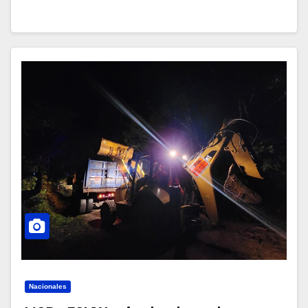
Nacionales