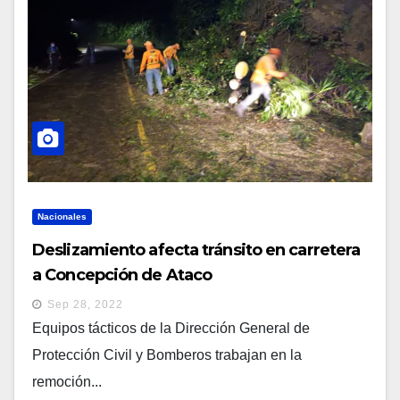
Nacionales
Deslizamiento afecta tránsito en carretera
a Concepción de Ataco
Sep 28, 2022
Equipos tácticos de la Dirección General de
Protección Civil y Bomberos trabajan en la
remoción...