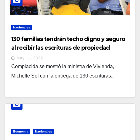
Nacionales
130 familias tendrán techo digno y seguro
al recibir las escrituras de propiedad
May 11, 2022
Complacida se mostró la ministra de Vivienda,
Michelle Sol con la entrega de 130 escrituras...
Economía
Nacionales