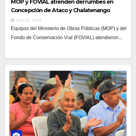
MOP y FOVIAL atienden derrumbes en
Concepción de Ataco y Chalatenango
Sep 18, 2022
Equipos del Ministerio de Obras Públicas (MOP) y del
Fondo de Conservación Vial (FOVIAL) atendieron...