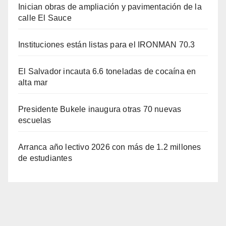
Inician obras de ampliación y pavimentación de la
calle El Sauce
Instituciones están listas para el IRONMAN 70.3
El Salvador incauta 6.6 toneladas de cocaína en
alta mar
Presidente Bukele inaugura otras 70 nuevas
escuelas
Arranca año lectivo 2026 con más de 1.2 millones
de estudiantes