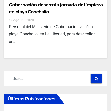
Gobernación desarrolla jornada de limpieza
en playa Conchalío
Ago 15, 2020
Personal del Ministerio de Gobernación visitó la
playa Conchalío, en La Libertad, para desarrollar
una...
Últimas Publicaciones