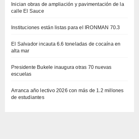
Inician obras de ampliación y pavimentación de la
calle El Sauce
Instituciones están listas para el IRONMAN 70.3
El Salvador incauta 6.6 toneladas de cocaína en
alta mar
Presidente Bukele inaugura otras 70 nuevas
escuelas
Arranca año lectivo 2026 con más de 1.2 millones
de estudiantes