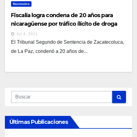
Nacionales
Fiscalía logra condena de 20 años para
nicaragüense por tráfico ilícito de droga
Jul 4, 2021
El Tribunal Segundo de Sentencia de Zacatecoluca,
de La Paz, condenó a 20 años de...
Últimas Publicaciones