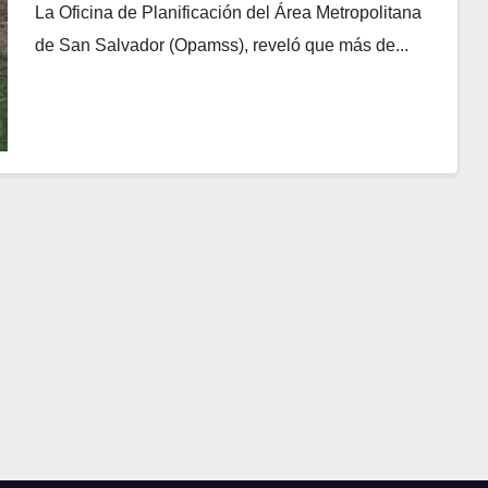
La Oficina de Planificación del Área Metropolitana
de San Salvador (Opamss), reveló que más de...