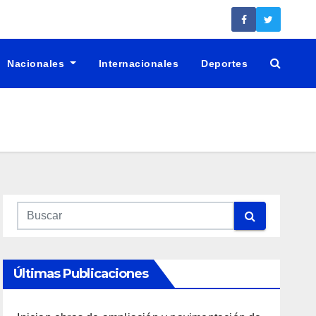
Nacionales
Internacionales
Deportes
Últimas Publicaciones