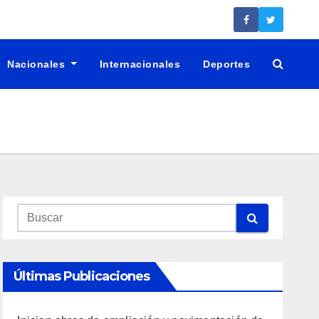
Nacionales
Internacionales
Deportes
Últimas Publicaciones