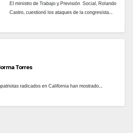
El ministro de Trabajo y Previsión Social, Rolando
Castro, cuestionó los ataques de la congresista...
 Norma Torres
patriotas radicados en California han mostrado...