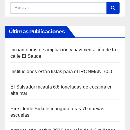
Últimas Publicaciones
Inician obras de ampliación y pavimentación de la
calle El Sauce
Instituciones están listas para el IRONMAN 70.3
El Salvador incauta 6.6 toneladas de cocaína en
alta mar
Presidente Bukele inaugura otras 70 nuevas
escuelas