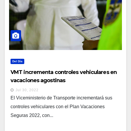
Del Día
VMT incrementa controles vehiculares en
vacaciones agostinas
Jul 30, 2022
El Viceministerio de Transporte incrementará sus
controles vehiculares con el Plan Vacaciones
Seguras 2022, con...