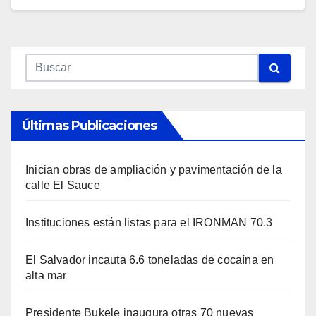
Últimas Publicaciones
Inician obras de ampliación y pavimentación de la
calle El Sauce
Instituciones están listas para el IRONMAN 70.3
El Salvador incauta 6.6 toneladas de cocaína en
alta mar
Presidente Bukele inaugura otras 70 nuevas