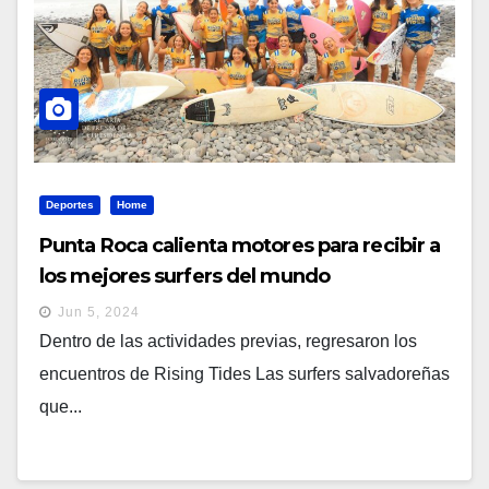
Deportes
Home
Punta Roca calienta motores para recibir a
los mejores surfers del mundo
Jun 5, 2024
Dentro de las actividades previas, regresaron los
encuentros de Rising Tides Las surfers salvadoreñas
que...