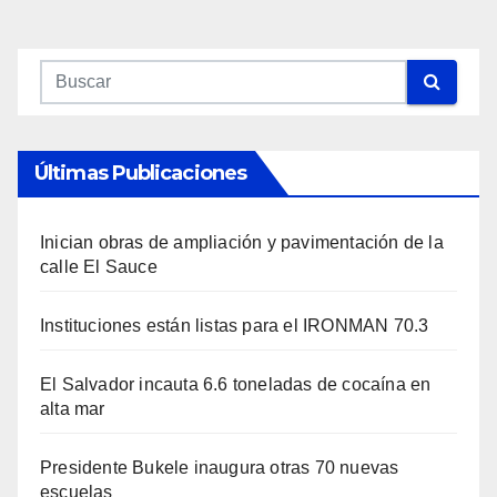
Últimas Publicaciones
Inician obras de ampliación y pavimentación de la
calle El Sauce
Instituciones están listas para el IRONMAN 70.3
El Salvador incauta 6.6 toneladas de cocaína en
alta mar
Presidente Bukele inaugura otras 70 nuevas
escuelas