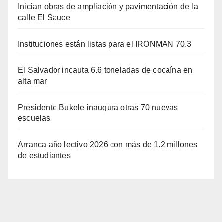
Inician obras de ampliación y pavimentación de la
calle El Sauce
Instituciones están listas para el IRONMAN 70.3
El Salvador incauta 6.6 toneladas de cocaína en
alta mar
Presidente Bukele inaugura otras 70 nuevas
escuelas
Arranca año lectivo 2026 con más de 1.2 millones
de estudiantes