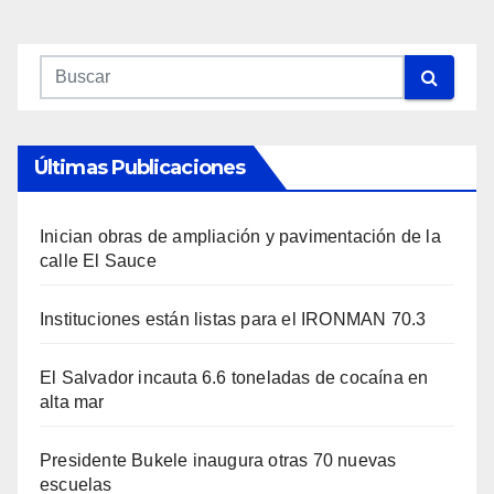
Últimas Publicaciones
Inician obras de ampliación y pavimentación de la
calle El Sauce
Instituciones están listas para el IRONMAN 70.3
El Salvador incauta 6.6 toneladas de cocaína en
alta mar
Presidente Bukele inaugura otras 70 nuevas
escuelas