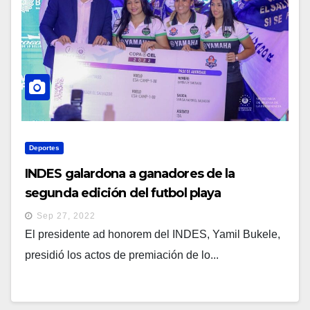
Deportes
INDES galardona a ganadores de la
segunda edición del futbol playa
Sep 27, 2022
El presidente ad honorem del INDES, Yamil Bukele,
presidió los actos de premiación de lo...