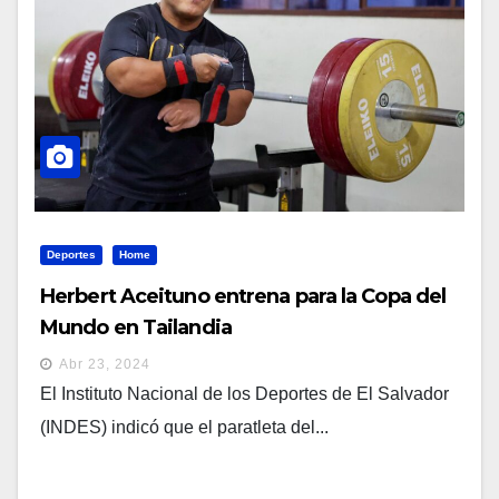
Deportes
Home
Herbert Aceituno entrena para la Copa del
Mundo en Tailandia
Abr 23, 2024
El Instituto Nacional de los Deportes de El Salvador
(INDES) indicó que el paratleta del...