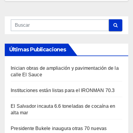
Últimas Publicaciones
Inician obras de ampliación y pavimentación de la
calle El Sauce
Instituciones están listas para el IRONMAN 70.3
El Salvador incauta 6.6 toneladas de cocaína en
alta mar
Presidente Bukele inaugura otras 70 nuevas