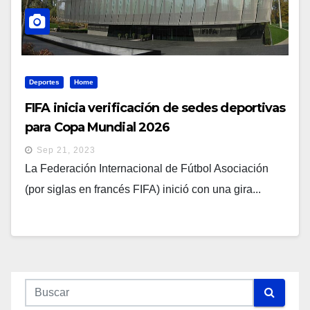
Deportes
Home
FIFA inicia verificación de sedes deportivas
para Copa Mundial 2026
Sep 21, 2023
La Federación Internacional de Fútbol Asociación
(por siglas en francés FIFA) inició con una gira...