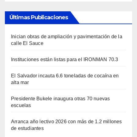
Últimas Publicaciones
Inician obras de ampliación y pavimentación de la
calle El Sauce
Instituciones están listas para el IRONMAN 70.3
El Salvador incauta 6.6 toneladas de cocaína en
alta mar
Presidente Bukele inaugura otras 70 nuevas
escuelas
Arranca año lectivo 2026 con más de 1.2 millones
de estudiantes