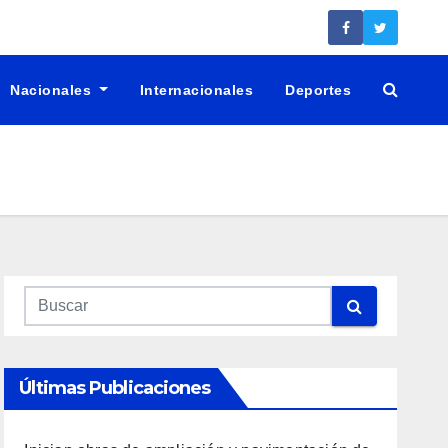
Nacionales
Internacionales
Deportes
Últimas Publicaciones