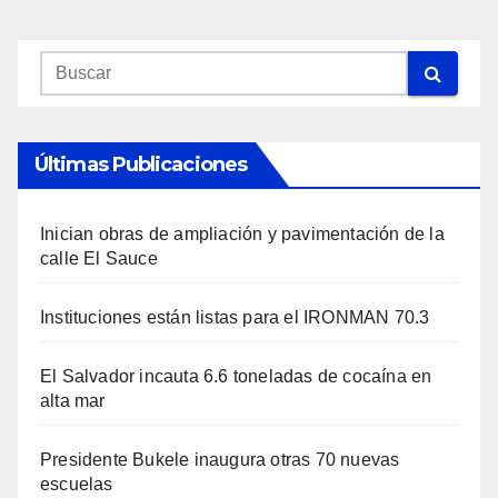
Últimas Publicaciones
Inician obras de ampliación y pavimentación de la
calle El Sauce
Instituciones están listas para el IRONMAN 70.3
El Salvador incauta 6.6 toneladas de cocaína en
alta mar
Presidente Bukele inaugura otras 70 nuevas
escuelas