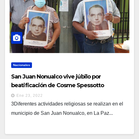
Nacionales
San Juan Nonualco vive júbilo por
beatificación de Cosme Spessotto
Ene 23, 2022
3Diferentes actividades religiosas se realizan en el
municipio de San Juan Nonualco, en La Paz...