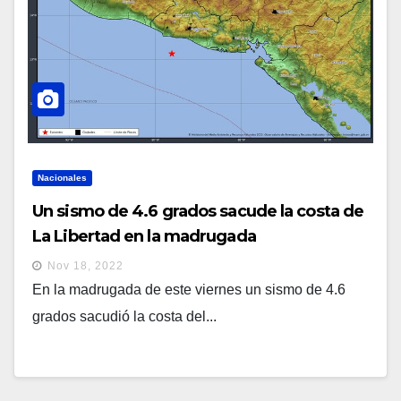
Nacionales
Un sismo de 4.6 grados sacude la costa de
La Libertad en la madrugada
Nov 18, 2022
En la madrugada de este viernes un sismo de 4.6
grados sacudió la costa del...