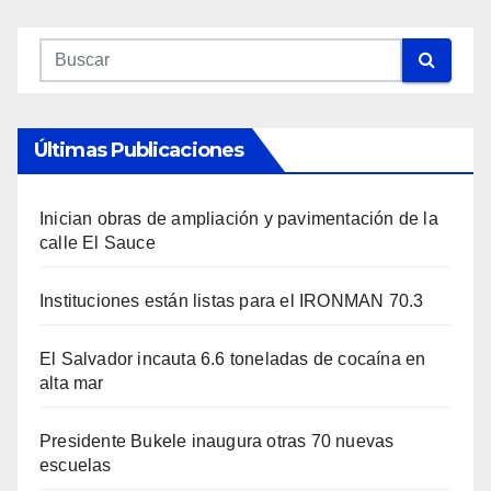
Últimas Publicaciones
Inician obras de ampliación y pavimentación de la
calle El Sauce
Instituciones están listas para el IRONMAN 70.3
El Salvador incauta 6.6 toneladas de cocaína en
alta mar
Presidente Bukele inaugura otras 70 nuevas
escuelas