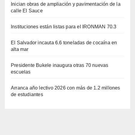
Inician obras de ampliación y pavimentación de la
calle El Sauce
Instituciones están listas para el IRONMAN 70.3
El Salvador incauta 6.6 toneladas de cocaína en
alta mar
Presidente Bukele inaugura otras 70 nuevas
escuelas
Arranca año lectivo 2026 con más de 1.2 millones
de estudiantes