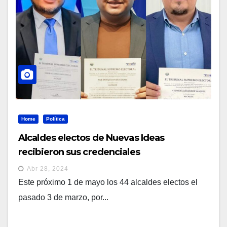
Home
Política
Alcaldes electos de Nuevas Ideas
recibieron sus credenciales
Abr 28, 2024
Este próximo 1 de mayo los 44 alcaldes electos el
pasado 3 de marzo, por...