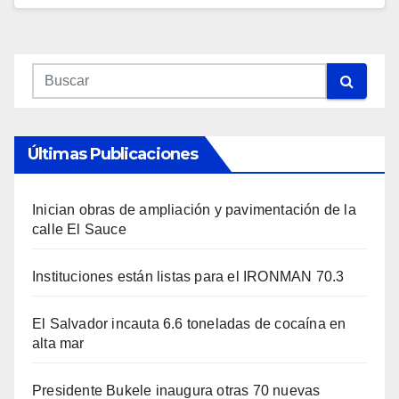
Últimas Publicaciones
Inician obras de ampliación y pavimentación de la
calle El Sauce
Instituciones están listas para el IRONMAN 70.3
El Salvador incauta 6.6 toneladas de cocaína en
alta mar
Presidente Bukele inaugura otras 70 nuevas