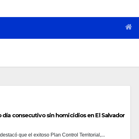
día consecutivo sin homicidios en El Salvador
stacó que el exitoso Plan Control Territorial,...