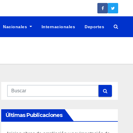
Nacionales
Internacionales
Deportes
Últimas Publicaciones