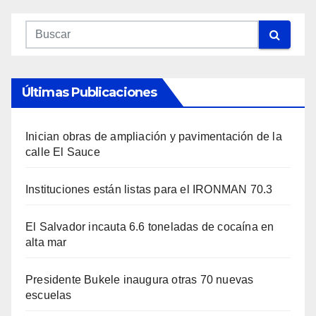
Últimas Publicaciones
Inician obras de ampliación y pavimentación de la
calle El Sauce
Instituciones están listas para el IRONMAN 70.3
El Salvador incauta 6.6 toneladas de cocaína en
alta mar
Presidente Bukele inaugura otras 70 nuevas
escuelas