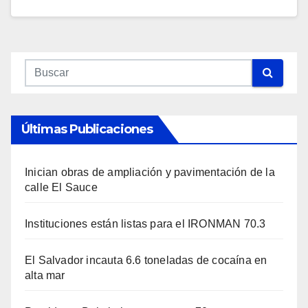
Últimas Publicaciones
Inician obras de ampliación y pavimentación de la
calle El Sauce
Instituciones están listas para el IRONMAN 70.3
El Salvador incauta 6.6 toneladas de cocaína en
alta mar