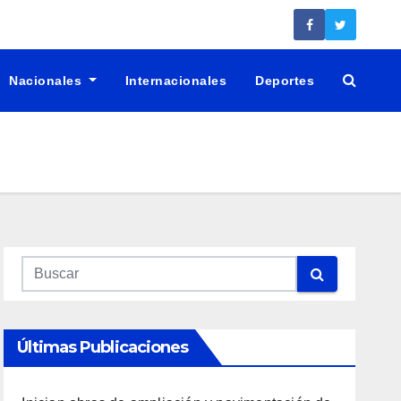
Nacionales
Internacionales
Deportes
Últimas Publicaciones