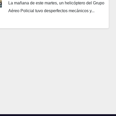
La mañana de este martes, un helicóptero del Grupo
Aéreo Policial tuvo desperfectos mecánicos y...