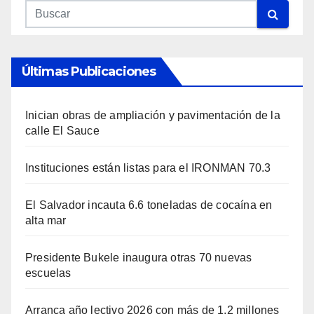
Últimas Publicaciones
Inician obras de ampliación y pavimentación de la
calle El Sauce
Instituciones están listas para el IRONMAN 70.3
El Salvador incauta 6.6 toneladas de cocaína en
alta mar
Presidente Bukele inaugura otras 70 nuevas
escuelas
Arranca año lectivo 2026 con más de 1.2 millones