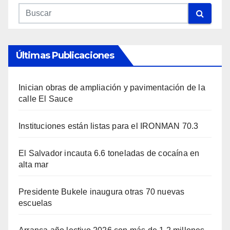
Últimas Publicaciones
Inician obras de ampliación y pavimentación de la
calle El Sauce
Instituciones están listas para el IRONMAN 70.3
El Salvador incauta 6.6 toneladas de cocaína en
alta mar
Presidente Bukele inaugura otras 70 nuevas
escuelas