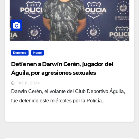
Deportes
Home
Detienen a Darwin Cerén, jugador del
Águila, por agresiones sexuales
Feb 8, 2024
Darwin Cerén, el volante del Club Deportivo Águila,
fue detenido este miércoles por la Policía...