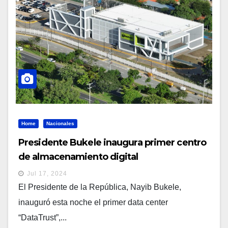
Home
Nacionales
Presidente Bukele inaugura primer centro
de almacenamiento digital
Jul 17, 2024
El Presidente de la República, Nayib Bukele,
inauguró esta noche el primer data center
“DataTrust”,...