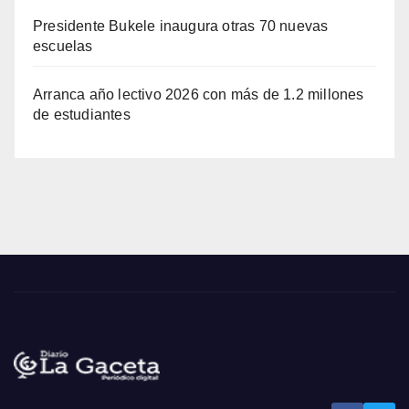
Presidente Bukele inaugura otras 70 nuevas
escuelas
Arranca año lectivo 2026 con más de 1.2 millones
de estudiantes