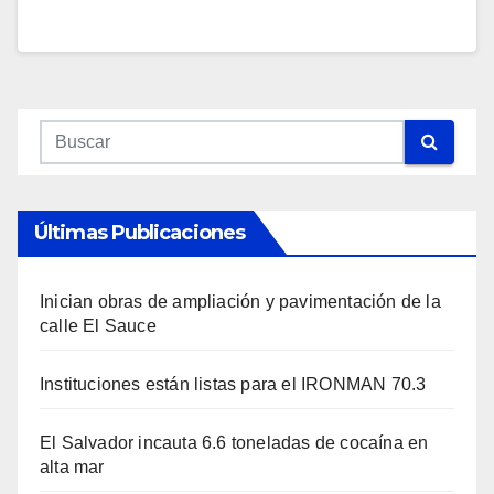
Últimas Publicaciones
Inician obras de ampliación y pavimentación de la
calle El Sauce
Instituciones están listas para el IRONMAN 70.3
El Salvador incauta 6.6 toneladas de cocaína en
alta mar