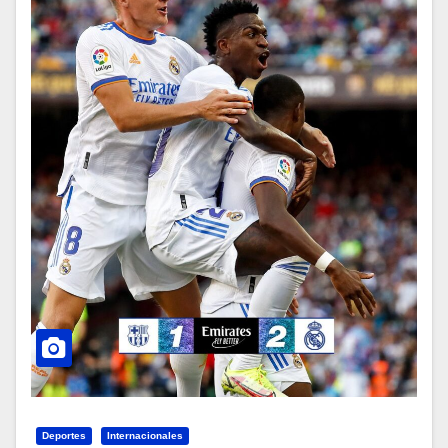
Deportes
Internacionales