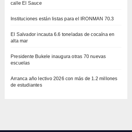
calle El Sauce
Instituciones están listas para el IRONMAN 70.3
El Salvador incauta 6.6 toneladas de cocaína en
alta mar
Presidente Bukele inaugura otras 70 nuevas
escuelas
Arranca año lectivo 2026 con más de 1.2 millones
de estudiantes