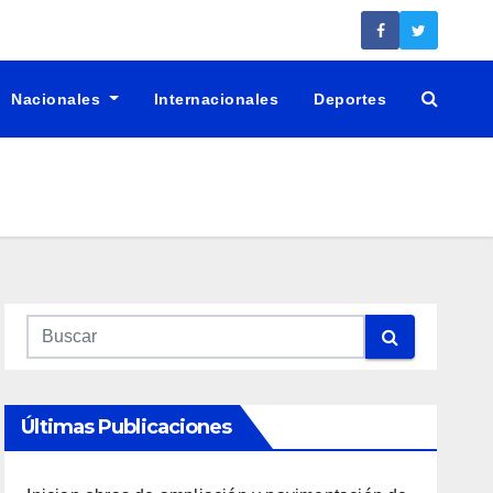
Nacionales
Internacionales
Deportes
Últimas Publicaciones