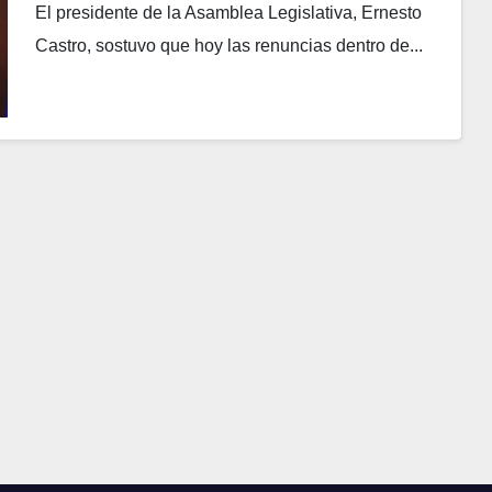
El presidente de la Asamblea Legislativa, Ernesto
Castro, sostuvo que hoy las renuncias dentro de...