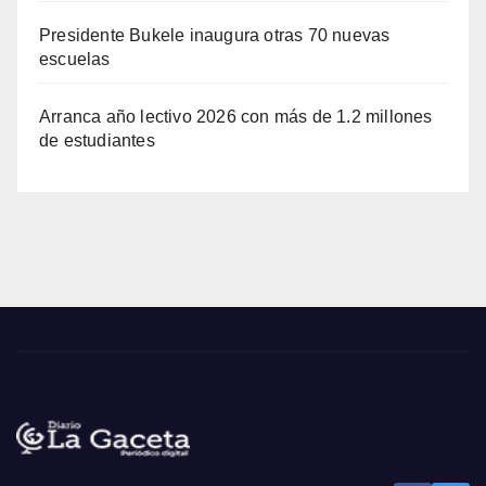
Presidente Bukele inaugura otras 70 nuevas
escuelas
Arranca año lectivo 2026 con más de 1.2 millones
de estudiantes