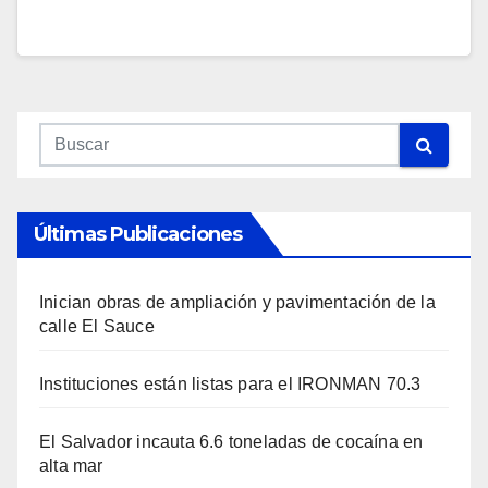
Últimas Publicaciones
Inician obras de ampliación y pavimentación de la
calle El Sauce
Instituciones están listas para el IRONMAN 70.3
El Salvador incauta 6.6 toneladas de cocaína en
alta mar