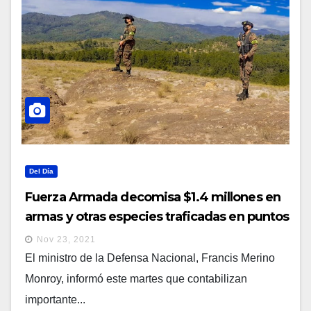
Del Día
Fuerza Armada decomisa $1.4 millones en
armas y otras especies traficadas en puntos
ciegos
Nov 23, 2021
El ministro de la Defensa Nacional, Francis Merino
Monroy, informó este martes que contabilizan
importante...