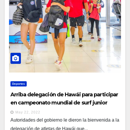
Deportes
Arriba delegación de Hawái para participar
en campeonato mundial de surf junior
May 22, 2022
Autoridades del gobierno le dieron la bienvenida a la
delegación de atletas de Hawái que...