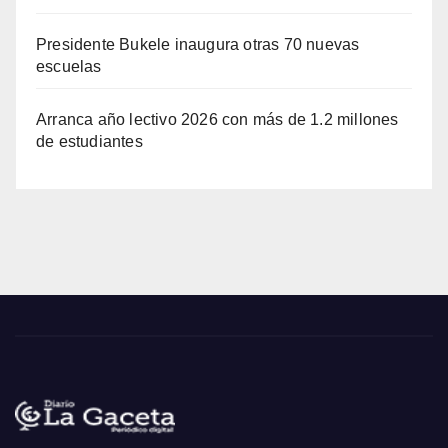
Presidente Bukele inaugura otras 70 nuevas
escuelas
Arranca año lectivo 2026 con más de 1.2 millones
de estudiantes