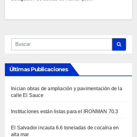
Últimas Publicaciones
Inician obras de ampliación y pavimentación de la
calle El Sauce
Instituciones están listas para el IRONMAN 70.3
El Salvador incauta 6.6 toneladas de cocaína en
alta mar