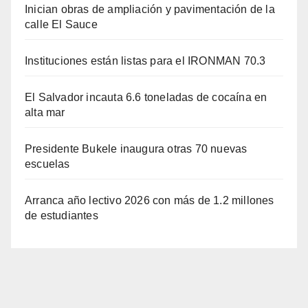
Inician obras de ampliación y pavimentación de la
calle El Sauce
Instituciones están listas para el IRONMAN 70.3
El Salvador incauta 6.6 toneladas de cocaína en
alta mar
Presidente Bukele inaugura otras 70 nuevas
escuelas
Arranca año lectivo 2026 con más de 1.2 millones
de estudiantes