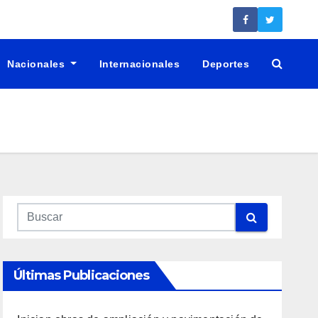
Nacionales
Internacionales
Deportes
Últimas Publicaciones