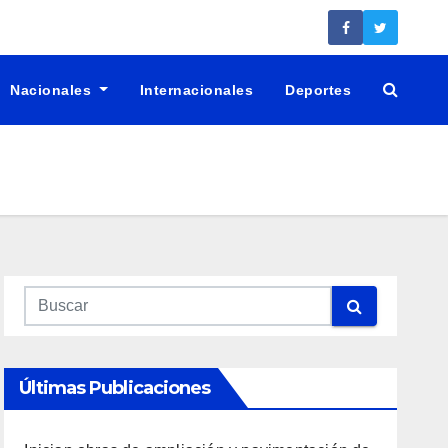
Nacionales
Internacionales
Deportes
Últimas Publicaciones