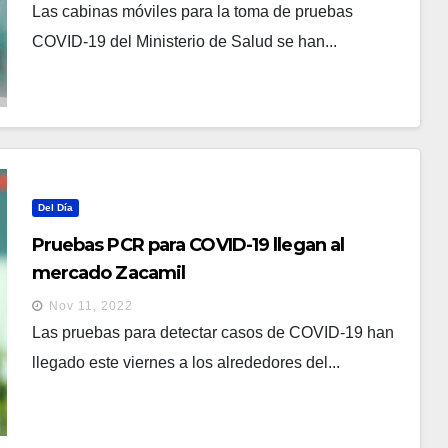
Las cabinas móviles para la toma de pruebas
COVID-19 del Ministerio de Salud se han...
Del Día
Pruebas PCR para COVID-19 llegan al
mercado Zacamil
Nov 11, 2022
Las pruebas para detectar casos de COVID-19 han
llegado este viernes a los alrededores del...