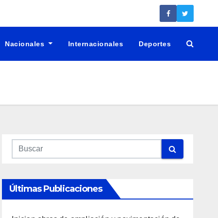
Nacionales
Internacionales
Deportes
Últimas Publicaciones