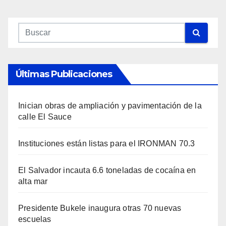
Últimas Publicaciones
Inician obras de ampliación y pavimentación de la
calle El Sauce
Instituciones están listas para el IRONMAN 70.3
El Salvador incauta 6.6 toneladas de cocaína en
alta mar
Presidente Bukele inaugura otras 70 nuevas
escuelas