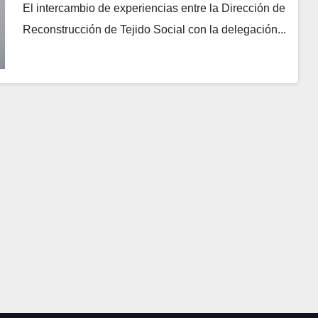
El intercambio de experiencias entre la Dirección de
Reconstrucción de Tejido Social con la delegación...