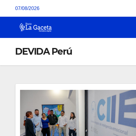
Saltar
07/08/2026
al
contenido
DEVIDA Perú