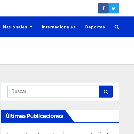
Nacionales
Internacionales
Deportes
Últimas Publicaciones