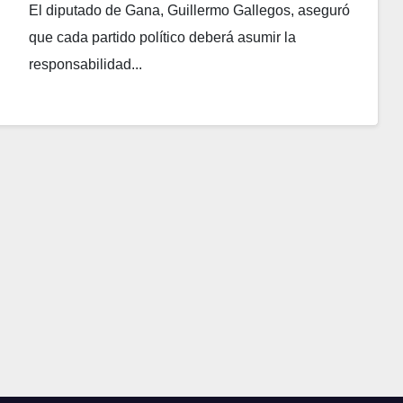
El diputado de Gana, Guillermo Gallegos, aseguró
que cada partido político deberá asumir la
responsabilidad...