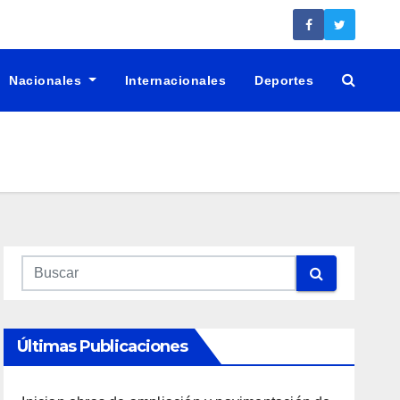
Nacionales
Internacionales
Deportes
Últimas Publicaciones