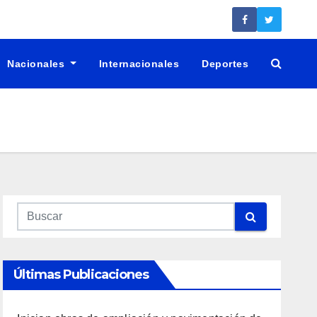
Nacionales
Internacionales
Deportes
Últimas Publicaciones