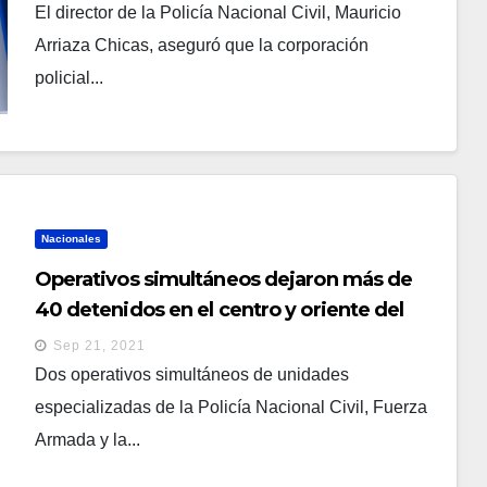
El director de la Policía Nacional Civil, Mauricio
Arriaza Chicas, aseguró que la corporación
policial...
Nacionales
Operativos simultáneos dejaron más de
40 detenidos en el centro y oriente del
país
Sep 21, 2021
Dos operativos simultáneos de unidades
especializadas de la Policía Nacional Civil, Fuerza
Armada y la...