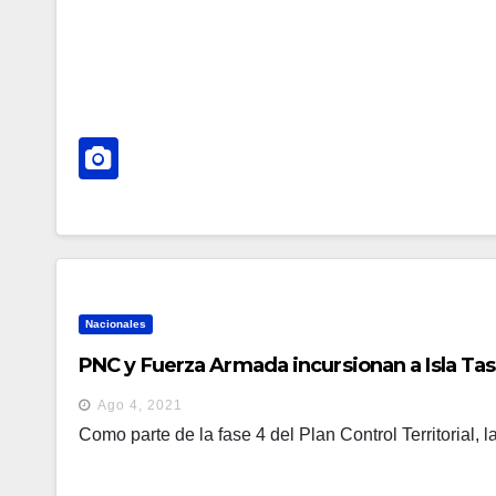
Nacionales
PNC y Fuerza Armada incursionan a Isla Tas
Ago 4, 2021
Como parte de la fase 4 del Plan Control Territorial, la