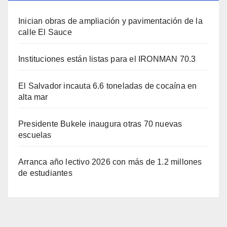
Inician obras de ampliación y pavimentación de la
calle El Sauce
Instituciones están listas para el IRONMAN 70.3
El Salvador incauta 6.6 toneladas de cocaína en
alta mar
Presidente Bukele inaugura otras 70 nuevas
escuelas
Arranca año lectivo 2026 con más de 1.2 millones
de estudiantes