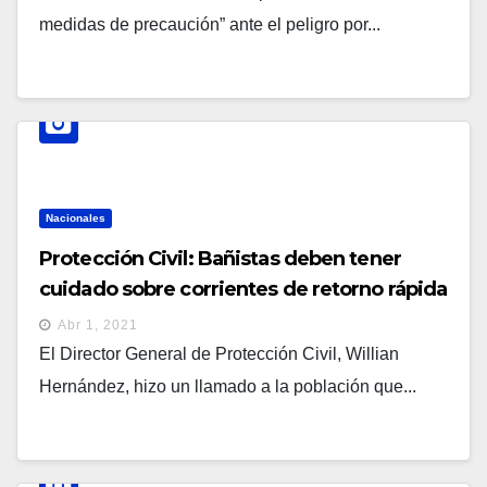
medidas de precaución” ante el peligro por...
Nacionales
Protección Civil: Bañistas deben tener
cuidado sobre corrientes de retorno rápida
Abr 1, 2021
El Director General de Protección Civil, Willian
Hernández, hizo un llamado a la población que...