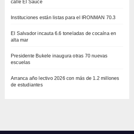
calle El Sauce
Instituciones están listas para el IRONMAN 70.3
El Salvador incauta 6.6 toneladas de cocaína en
alta mar
Presidente Bukele inaugura otras 70 nuevas
escuelas
Arranca año lectivo 2026 con más de 1.2 millones
de estudiantes