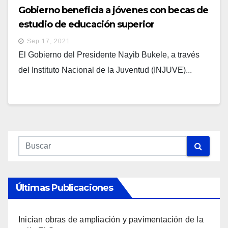
Gobierno beneficia a jóvenes con becas de
estudio de educación superior
Sep 17, 2021
El Gobierno del Presidente Nayib Bukele, a través
del Instituto Nacional de la Juventud (INJUVE)...
Últimas Publicaciones
Inician obras de ampliación y pavimentación de la