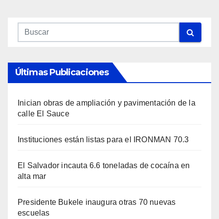
Últimas Publicaciones
Inician obras de ampliación y pavimentación de la
calle El Sauce
Instituciones están listas para el IRONMAN 70.3
El Salvador incauta 6.6 toneladas de cocaína en
alta mar
Presidente Bukele inaugura otras 70 nuevas
escuelas